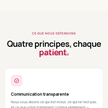
CE QUE NOUS DÉFENDONS
Quatre principes, chaque
patient.
Communication transparente
Nous vous disons ce qui est inclus, ce qui ne l'est pas,
et ce que votre traitement coûtera réellement —