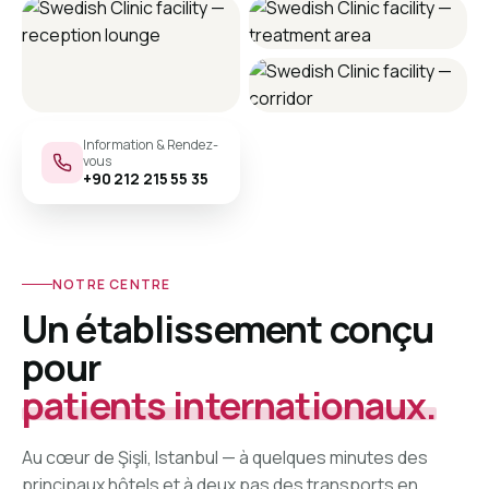
Information & Rendez-
vous
+90 212 215 55 35
NOTRE CENTRE
Un établissement conçu
pour
patients internationaux.
Au cœur de Şişli, Istanbul — à quelques minutes des
principaux hôtels et à deux pas des transports en