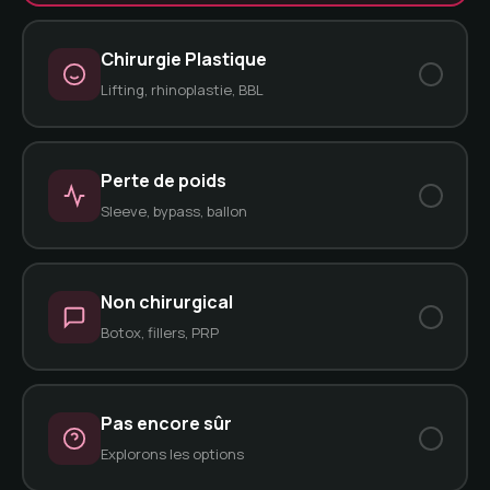
Chirurgie Plastique
Lifting, rhinoplastie, BBL
Perte de poids
Sleeve, bypass, ballon
Non chirurgical
Botox, fillers, PRP
Pas encore sûr
Explorons les options