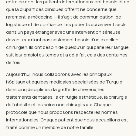
entre ce dont les patients internationaux ont besoin et ce
que la plupart des cliniques offrent ne concerne que
rarement la médecine — il s'agit de communication, de
logistique et de confiance. Les patients qui arrivent seuls
dans un pays étranger avec une intervention sérieuse
devant eux n'ont pas seulement besoin d'un excellent
chirurgien. Ils ont besoin de quelqu'un qui parle leur langue,
suit leur emploi du temps et a déjà fait cela des centaines
de fois.
Aujourd'hui, nous collaborons avec les principaux
hôpitaux et équipes médicales spécialisées de Turquie
dans cinq disciplines : la greffe de cheveux, les
traitements dentaires, la chirurgie esthétique, la chirurgie
de l'obésité et les soins non chirurgicaux. Chaque
protocole que nous proposons respecte les normes
internationales. Chaque patient que nous accueillons est
traité comme un membre de notre famille.