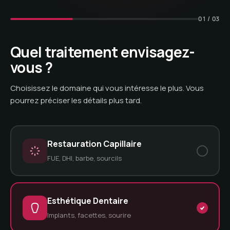
01 / 03
Quel traitement envisagez-
vous ?
Choisissez le domaine qui vous intéresse le plus. Vous
pourrez préciser les détails plus tard.
Restauration Capillaire
FUE, DHI, barbe, sourcils
Esthétique Dentaire
Implants, facettes, sourire