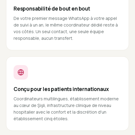
Responsabilité de bout en bout
De votre premier message WhatsApp à votre appel
de suivi à un an, le même coordinateur dédié reste à
vos côtés. Un seul contact, une seule équipe
responsable, aucun transfert.
Conçu pour les patients internationaux
Coordinateurs multilingues, établissement moderne
au cœur de Şişli, infrastructure clinique de niveau
hospitalier avec le confort et la discrétion d'un
établissement cinq étoiles.