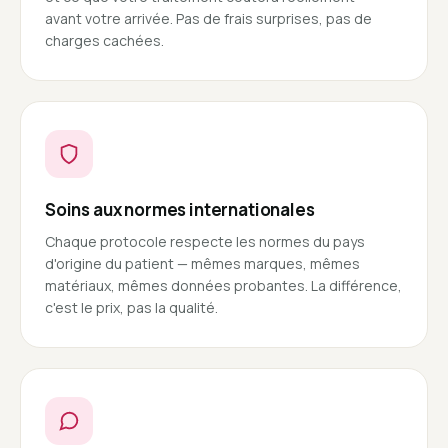
avant votre arrivée. Pas de frais surprises, pas de
charges cachées.
Soins aux normes internationales
Chaque protocole respecte les normes du pays
d'origine du patient — mêmes marques, mêmes
matériaux, mêmes données probantes. La différence,
c'est le prix, pas la qualité.