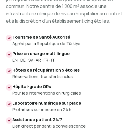
commun. Notre centre de 1 200 m² associe une
infrastructure clinique de niveau hospitalier au confort
et à la discrétion d'un établissement cinq étoiles.
Tourisme de Santé Autorisé
Agréé par la République de Türkiye
Prise en charge multilingue
EN · DE · SV · AR · FR · IT
Hôtels de récupération 5 étoiles
Réservations, transferts inclus
Hôpital-grade ORs
Pour les interventions chirurgicales
Laboratoire numérique sur place
Prothèses sur mesure en 24 h
Assistance patient 24/7
Lien direct pendant la convalescence