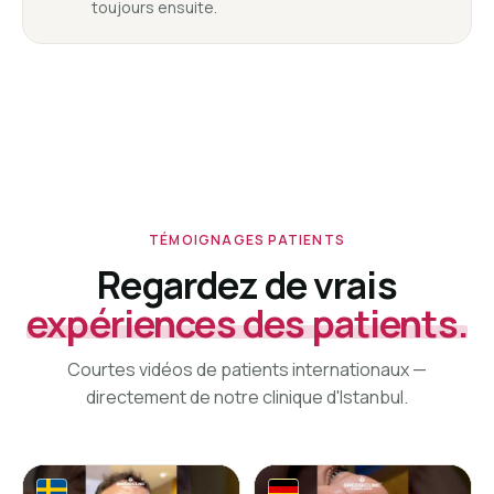
toujours ensuite.
TÉMOIGNAGES PATIENTS
Regardez de vrais
expériences des patients.
Courtes vidéos de patients internationaux —
directement de notre clinique d'Istanbul.