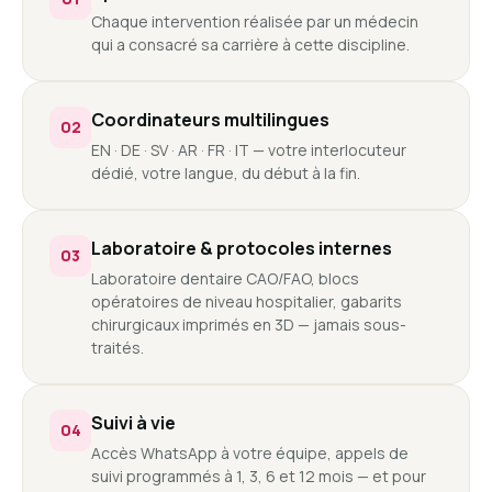
Chaque intervention réalisée par un médecin
qui a consacré sa carrière à cette discipline.
Coordinateurs multilingues
02
EN · DE · SV · AR · FR · IT — votre interlocuteur
dédié, votre langue, du début à la fin.
Laboratoire & protocoles internes
03
Laboratoire dentaire CAO/FAO, blocs
opératoires de niveau hospitalier, gabarits
chirurgicaux imprimés en 3D — jamais sous-
traités.
Suivi à vie
04
Accès WhatsApp à votre équipe, appels de
suivi programmés à 1, 3, 6 et 12 mois — et pour