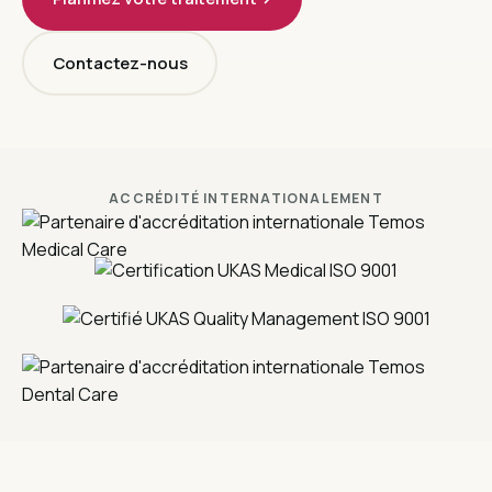
Contactez-nous
ACCRÉDITÉ INTERNATIONALEMENT