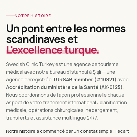
NOTRE HISTOIRE
Un pont entre les normes
scandinaves et
L'excellence turque.
Swedish Clinic Turkey est une agence de tourisme
médical avec notre bureau d'Istanbul à Şişli — une
agence enregistrée
TURSAB member (#10821)
avec
Accréditation du ministère de la Santé (AK-0125)
.
Nous coordonnons de façon professionnelle chaque
aspect de votre traitement international : planification
médicale, opérations chirurgicales, hébergement,
transferts et assistance multilingue 24/7.
Notre histoire a commencé par un constat simple : l'écart