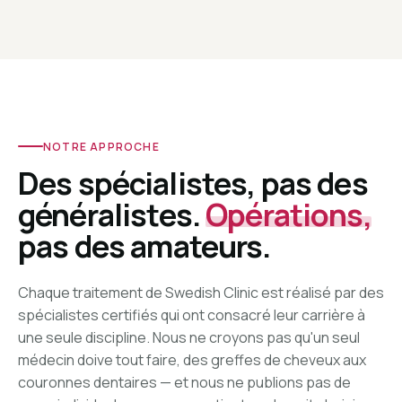
NOTRE APPROCHE
Des spécialistes, pas des
généralistes.
Opérations,
pas des amateurs.
Chaque traitement de Swedish Clinic est réalisé par des
spécialistes certifiés qui ont consacré leur carrière à
une seule discipline. Nous ne croyons pas qu'un seul
médecin doive tout faire, des greffes de cheveux aux
couronnes dentaires — et nous ne publions pas de