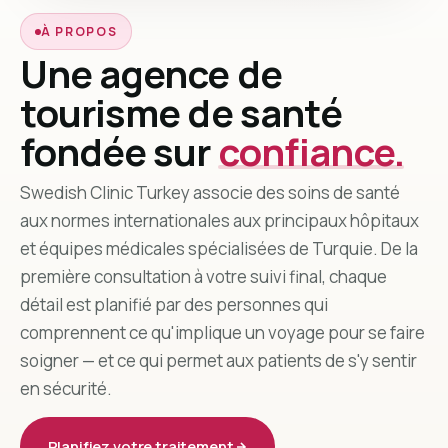
À PROPOS
Une agence de
tourisme de santé
fondée sur
confiance.
Swedish Clinic Turkey associe des soins de santé
aux normes internationales aux principaux hôpitaux
et équipes médicales spécialisées de Turquie. De la
première consultation à votre suivi final, chaque
détail est planifié par des personnes qui
comprennent ce qu'implique un voyage pour se faire
soigner — et ce qui permet aux patients de s'y sentir
en sécurité.
Planifiez votre traitement