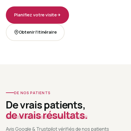
Planifiez votre visite
Obtenir l'itinéraire
DE NOS PATIENTS
De vrais patients,
de vrais résultats.
Avis Google & Trustpilot vérifiés de nos patients