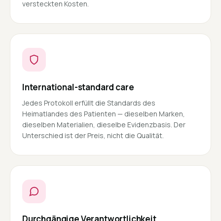
versteckten Kosten.
International-standard care
Jedes Protokoll erfüllt die Standards des
Heimatlandes des Patienten — dieselben Marken,
dieselben Materialien, dieselbe Evidenzbasis. Der
Unterschied ist der Preis, nicht die Qualität.
Durchgängige Verantwortlichkeit