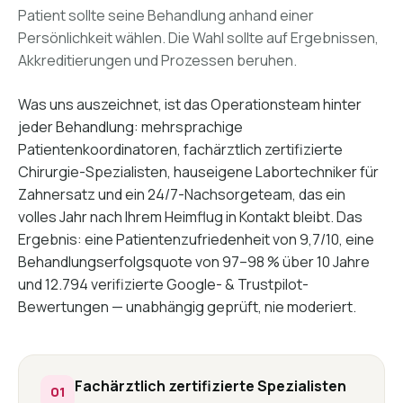
Patient sollte seine Behandlung anhand einer
Persönlichkeit wählen. Die Wahl sollte auf Ergebnissen,
Akkreditierungen und Prozessen beruhen.
Was uns auszeichnet, ist das Operationsteam hinter
jeder Behandlung: mehrsprachige
Patientenkoordinatoren, fachärztlich zertifizierte
Chirurgie-Spezialisten, hauseigene Labortechniker für
Zahnersatz und ein 24/7-Nachsorgeteam, das ein
volles Jahr nach Ihrem Heimflug in Kontakt bleibt. Das
Ergebnis: eine Patientenzufriedenheit von 9,7/10, eine
Behandlungserfolgsquote von 97–98 % über 10 Jahre
und 12.794 verifizierte Google- & Trustpilot-
Bewertungen — unabhängig geprüft, nie moderiert.
Fachärztlich zertifizierte Spezialisten
01