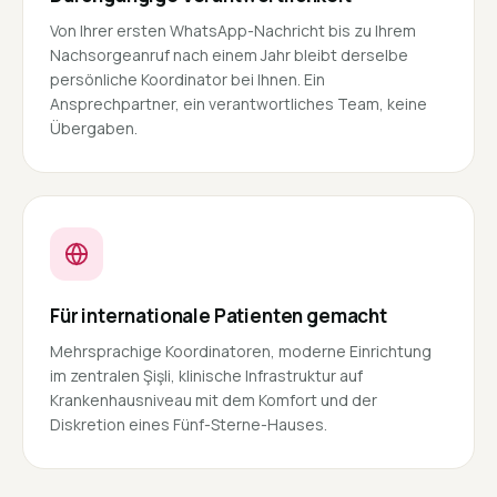
Von Ihrer ersten WhatsApp-Nachricht bis zu Ihrem
Nachsorgeanruf nach einem Jahr bleibt derselbe
persönliche Koordinator bei Ihnen. Ein
Ansprechpartner, ein verantwortliches Team, keine
Übergaben.
Für internationale Patienten gemacht
Mehrsprachige Koordinatoren, moderne Einrichtung
im zentralen Şişli, klinische Infrastruktur auf
Krankenhausniveau mit dem Komfort und der
Diskretion eines Fünf-Sterne-Hauses.