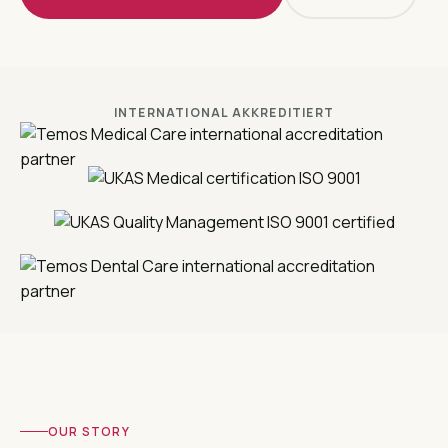
INTERNATIONAL AKKREDITIERT
OUR STORY