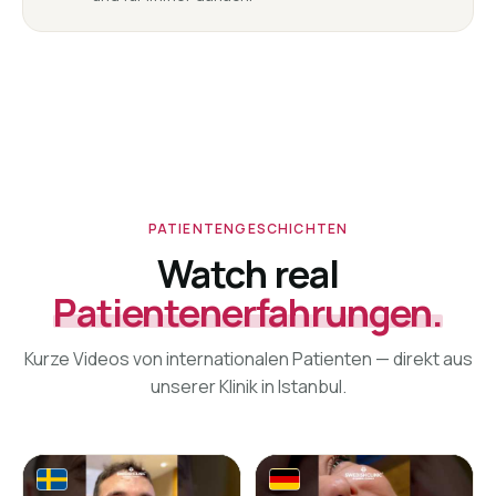
PATIENTENGESCHICHTEN
Watch real
Patientenerfahrungen.
Kurze Videos von internationalen Patienten — direkt aus
unserer Klinik in Istanbul.