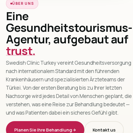
ÜBER UNS
Eine
Gesundheitstourismus-
Agentur, aufgebaut auf
trust.
Swedish Clinic Turkey vereint Gesundheitsversorgung
nach internationalem Standard mit den führenden
Krankenhäusern und spezialisierten Ärzteteams der
Türkei. Von der ersten Beratung bis zu Ihrer letzten
Nachsorge wird jedes Detail von Menschen geplant, die
verstehen, was eine Reise zur Behandlung bedeutet —
und was Patienten dabei ein sicheres Gefühl gibt.
Planen Sie Ihre Behandlung
Kontakt us