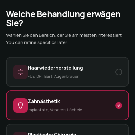
Welche Behandlung erwägen
Sie?
Wählen Sie den Bereich, der Sie am meisten interessiert.
You can refine specifics later.
Haarwiederherstellung
FUE, DHI, Bart, Augenbrauen
Zahnästhetik
Implantate, Veneers, Lächeln
Plastische Chirurgie