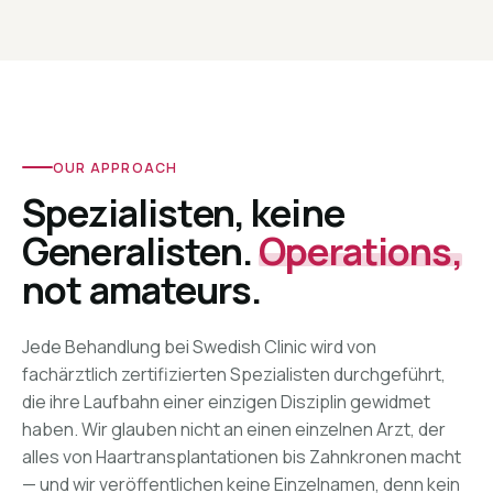
OUR APPROACH
Spezialisten, keine
Generalisten.
Operations,
not amateurs.
Jede Behandlung bei Swedish Clinic wird von
fachärztlich zertifizierten Spezialisten durchgeführt,
die ihre Laufbahn einer einzigen Disziplin gewidmet
haben. Wir glauben nicht an einen einzelnen Arzt, der
alles von Haartransplantationen bis Zahnkronen macht
— und wir veröffentlichen keine Einzelnamen, denn kein