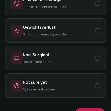
Facelift, Nasenkorrektur, BBL
Gewichtsverlust
Schlauchmagen, Bypass, Ballon
Non-Surgical
Botox, fillers, PRP
Not sure yet
Optionen entdecken