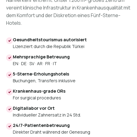
vereint klinische Infrastruktur in Krankenhausqualität mit
dem Komfort und der Diskretion eines Fünf-Sterne-
Hotels.
Gesundheitstourismus autorisiert
Lizenziert durch die Republik Türkei
Mehrsprachige Betreuung
EN · DE · SV · AR · FR · IT
5-Sterne-Erholungshotels
Buchungen, Transfers inklusive
Krankenhaus-grade ORs
For surgical procedures
Digitallabor vor Ort
Individueller Zahnersatz in 24 Std.
24/7-Patientenbetreuung
Direkter Draht während der Genesung