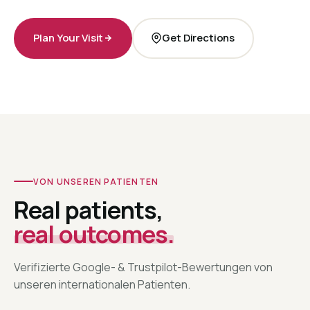
Plan Your Visit
Get Directions
VON UNSEREN PATIENTEN
Real patients,
real outcomes.
Verifizierte Google- & Trustpilot-Bewertungen von
unseren internationalen Patienten.