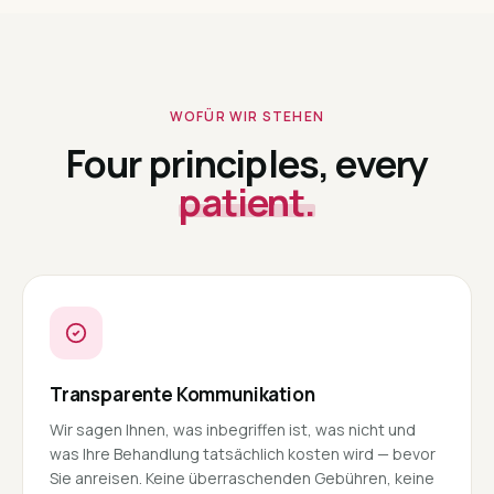
WOFÜR WIR STEHEN
Four principles, every
patient.
Transparente Kommunikation
Wir sagen Ihnen, was inbegriffen ist, was nicht und
was Ihre Behandlung tatsächlich kosten wird — bevor
Sie anreisen. Keine überraschenden Gebühren, keine