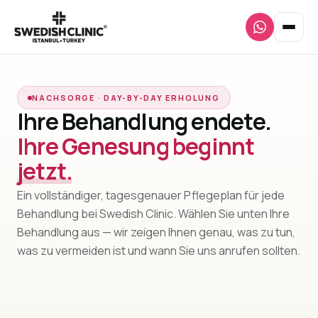
NACHSORGE · DAY-BY-DAY ERHOLUNG
Ihre Behandlung endete.
Ihre Genesung beginnt
jetzt.
Ein vollständiger, tagesgenauer Pflegeplan für jede
Behandlung bei Swedish Clinic. Wählen Sie unten Ihre
Behandlung aus — wir zeigen Ihnen genau, was zu tun,
was zu vermeiden ist und wann Sie uns anrufen sollten.