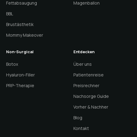
Fettabsaugung
Magenballon
BBL
Brustästhetik
Mommy Makeover
Non-Surgical
Entdecken
Botox
Über uns
Hyaluron-Filler
Patientenreise
PRP-Therapie
Preisrechner
Nachsorge Guide
Vorher & Nachher
Blog
Kontakt