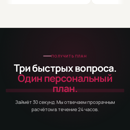
ПОЛУЧИТЬ ПЛАН
Три быстрых вопроса.
Один персональный
план.
Займёт 30 секунд. Мы отвечаем прозрачным
расчётом в течение 24 часов.