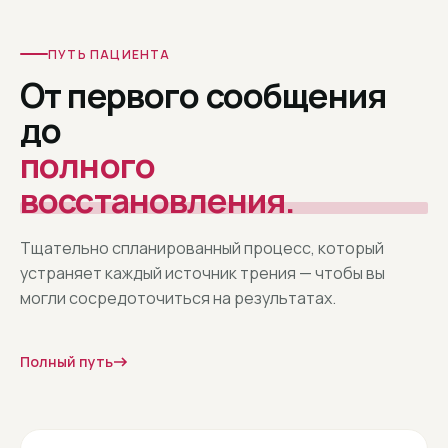
ПУТЬ ПАЦИЕНТА
От первого сообщения
до
полного
восстановления.
Тщательно спланированный процесс, который
устраняет каждый источник трения — чтобы вы
могли сосредоточиться на результатах.
Полный путь