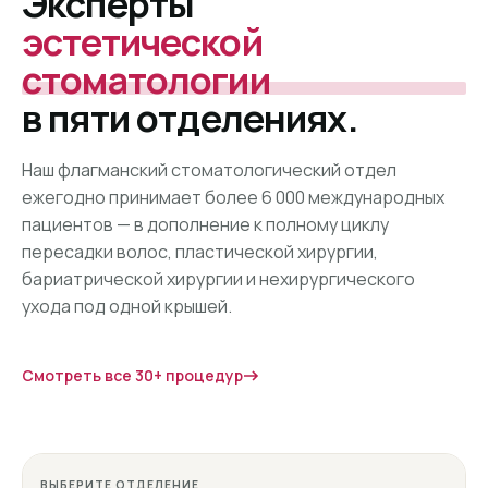
Эксперты
эстетической
стоматологии
в пяти отделениях.
Наш флагманский стоматологический отдел
ежегодно принимает более 6 000 международных
пациентов — в дополнение к полному циклу
пересадки волос, пластической хирургии,
бариатрической хирургии и нехирургического
ухода под одной крышей.
Смотреть все 30+ процедур
ВЫБЕРИТЕ ОТДЕЛЕНИЕ