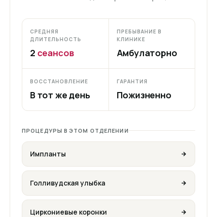
СРЕДНЯЯ
ПРЕБЫВАНИЕ В
ДЛИТЕЛЬНОСТЬ
КЛИНИКЕ
2
сеансов
Амбулаторно
ВОССТАНОВЛЕНИЕ
ГАРАНТИЯ
В тот же день
Пожизненно
ПРОЦЕДУРЫ В ЭТОМ ОТДЕЛЕНИИ
Импланты
Голливудская улыбка
Циркониевые коронки