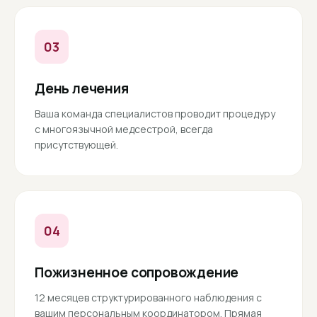
03
День лечения
Ваша команда специалистов проводит процедуру
с многоязычной медсестрой, всегда
присутствующей.
04
Пожизненное сопровождение
12 месяцев структурированного наблюдения с
вашим персональным координатором. Прямая