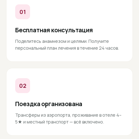
01
Бесплатная консультация
Поделитесь анамнезом и целями. Получите
персональный план лечения в течение 24 часов.
02
Поездка организована
Трансферы из аэропорта, проживание в отеле 4–
5★ и местный транспорт — всё включено.