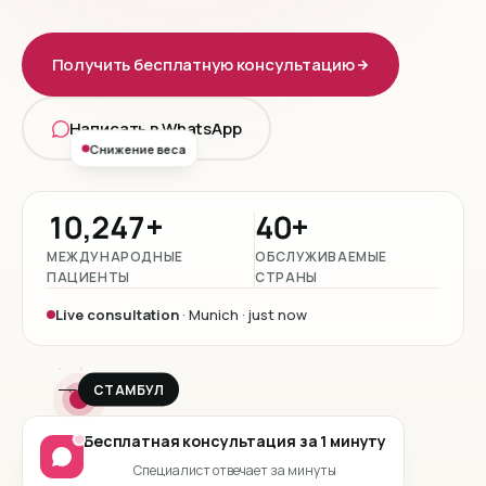
Получить бесплатную консультацию
Написать в WhatsApp
Снижение веса
10,247+
40+
МЕЖДУНАРОДНЫЕ
ОБСЛУЖИВАЕМЫЕ
ПАЦИЕНТЫ
СТРАНЫ
Live consultation
· Munich · just now
СТАМБУЛ
Бесплатная консультация за 1 минуту
Специалист отвечает за минуты