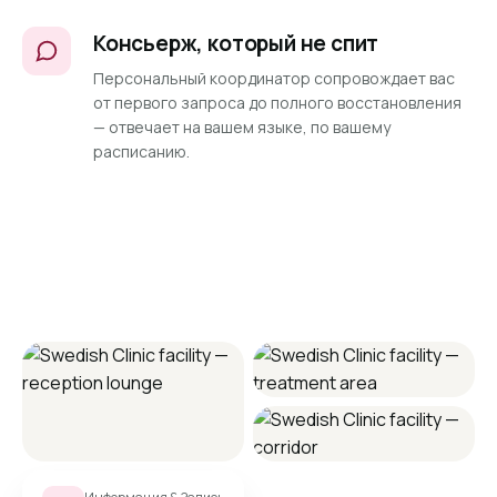
Консьерж, который не спит
Персональный координатор сопровождает вас
от первого запроса до полного восстановления
— отвечает на вашем языке, по вашему
расписанию.