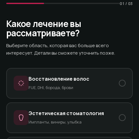
01 / 03
Какое лечение вы
рассматриваете?
Выберите область, которая вас больше всего
интересует. Детали вы сможете уточнить позже.
Восстановление волос
FUE, DHI, борода, брови
Эстетическая стоматология
Импланты, виниры, улыбка