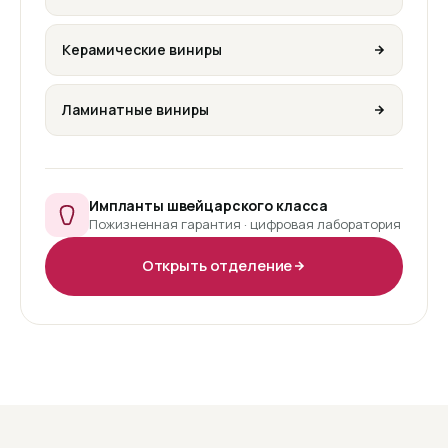
Керамические виниры
Ламинатные виниры
Импланты швейцарского класса
Пожизненная гарантия · цифровая лаборатория
Открыть отделение