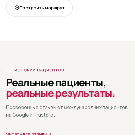
Построить маршрут
ИСТОРИИ ПАЦИЕНТОВ
Реальные пациенты,
реальные результаты.
Проверенные отзывы от международных пациентов
на Google и Trustpilot.
Читать все отзывы