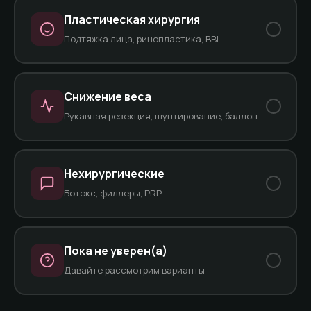
Пластическая хирургия
Подтяжка лица, ринопластика, BBL
Снижение веса
Рукавная резекция, шунтирование, баллон
Нехирургические
Ботокс, филлеры, PRP
Пока не уверен(а)
Давайте рассмотрим варианты