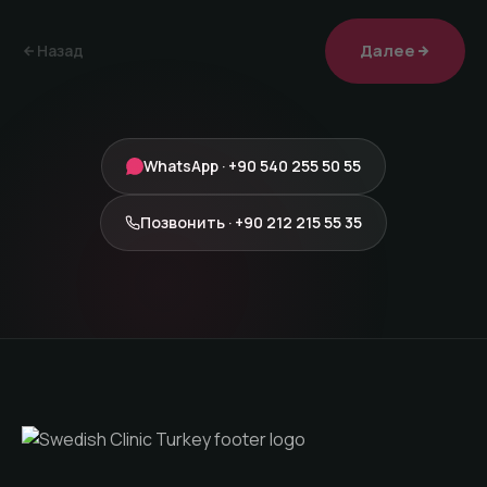
Далее
Назад
WhatsApp · +90 540 255 50 55
Позвонить · +90 212 215 55 35