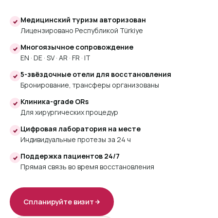
Медицинский туризм авторизован
Лицензировано Республикой Türkiye
Многоязычное сопровождение
EN · DE · SV · AR · FR · IT
5-звёздочные отели для восстановления
Бронирование, трансферы организованы
Клиника-grade ORs
Для хирургических процедур
Цифровая лаборатория на месте
Индивидуальные протезы за 24 ч
Поддержка пациентов 24/7
Прямая связь во время восстановления
Спланируйте визит